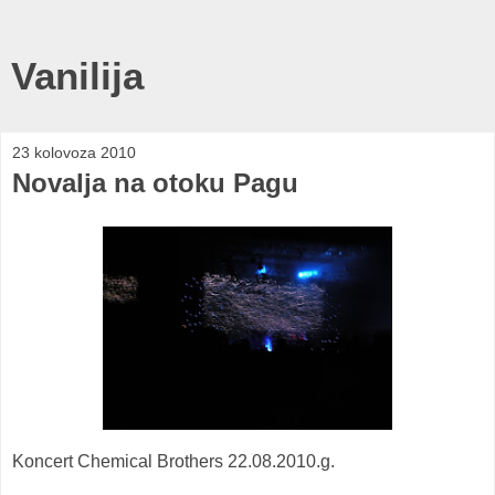
Vanilija
23 kolovoza 2010
Novalja na otoku Pagu
Koncert Chemical Brothers 22.08.2010.g.