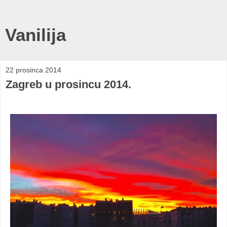
Vanilija
22 prosinca 2014
Zagreb u prosincu 2014.