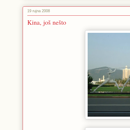
19 rujna 2008
Kina, još nešto