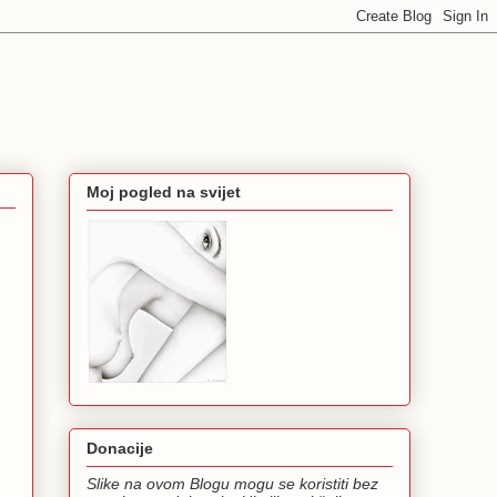
Moj pogled na svijet
Donacije
Slike na ovom Blogu mogu se koristiti bez