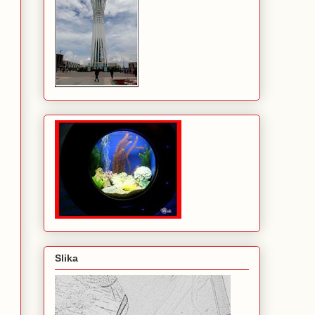
Slika