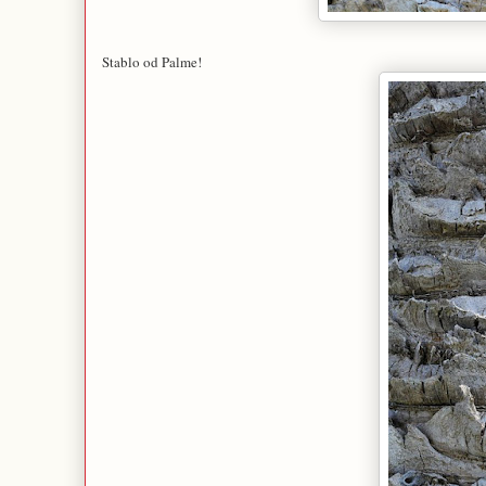
Stablo od Palme!