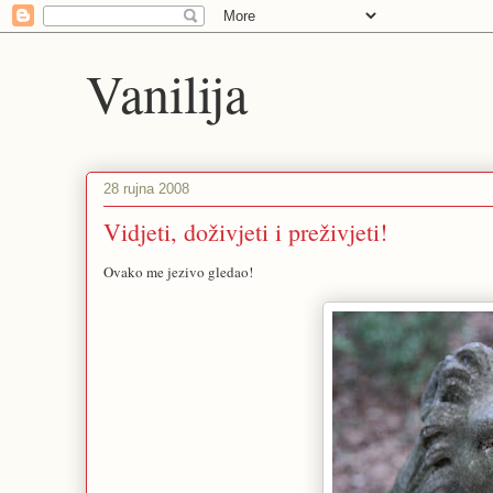
Vanilija
28 rujna 2008
Vidjeti, doživjeti i preživjeti!
Ovako me jezivo gledao!