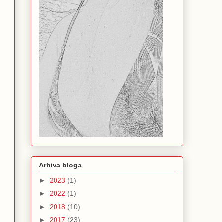
Arhiva bloga
►
2023
(1)
►
2022
(1)
►
2018
(10)
►
2017
(23)