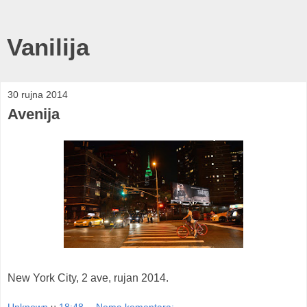
Vanilija
30 rujna 2014
Avenija
New York City, 2 ave, rujan 2014.