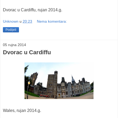
Dvorac u Cardiffu, rujan 2014.g.
Unknown
u
20:23
Nema komentara:
Podijeli
05 rujna 2014
Dvorac u Cardiffu
Wales, rujan 2014.g.