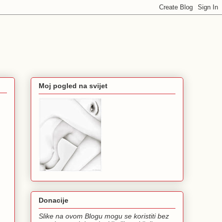
Moj pogled na svijet
Donacije
Slike na ovom Blogu mogu se koristiti bez