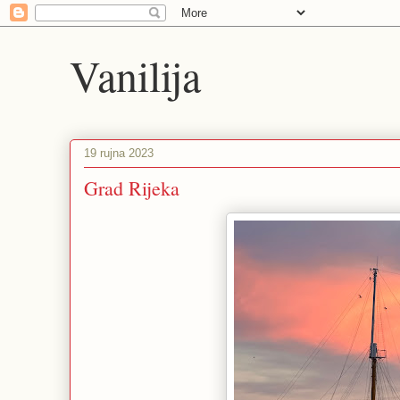
Vanilija
19 rujna 2023
Grad Rijeka