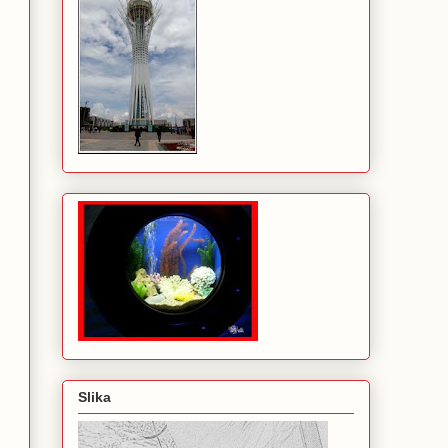
Slika