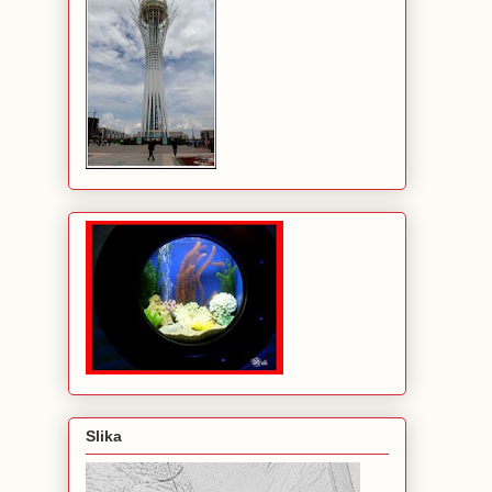
Slika