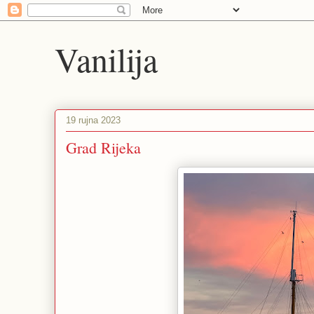
Vanilija
19 rujna 2023
Grad Rijeka