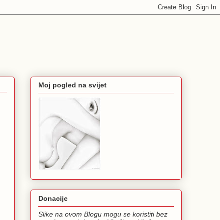
Moj pogled na svijet
Donacije
Slike na ovom Blogu mogu se koristiti bez