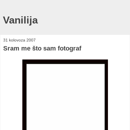
Vanilija
31 kolovoza 2007
Sram me što sam fotograf