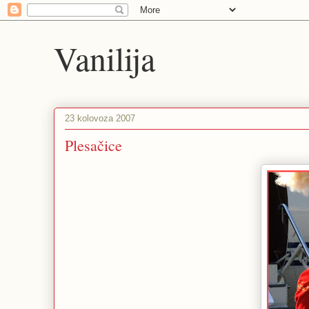
Vanilija
23 kolovoza 2007
Plesačice