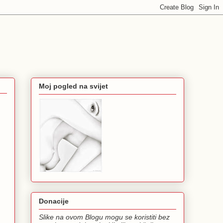
Moj pogled na svijet
Donacije
Slike na ovom Blogu mogu se koristiti bez