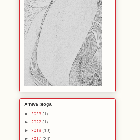
Arhiva bloga
►
2023
(1)
►
2022
(1)
►
2018
(10)
►
2017
(23)