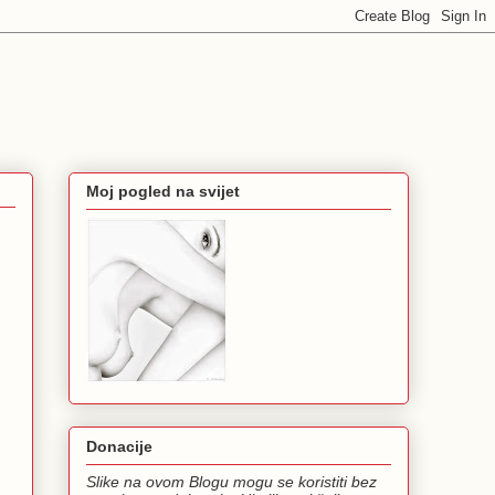
Moj pogled na svijet
Donacije
Slike na ovom Blogu mogu se koristiti bez