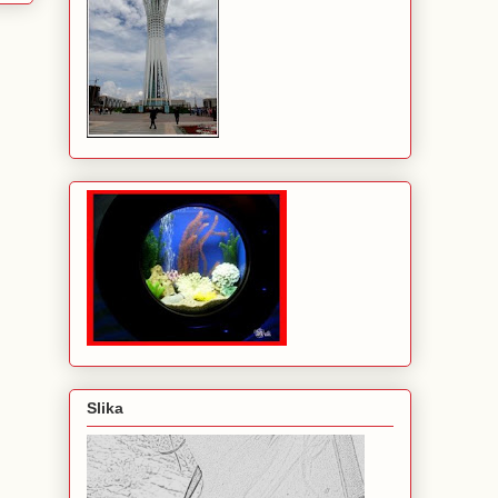
Slika