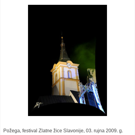
Požega, festival Zlatne žice Slavonije, 03. rujna 2009. g.