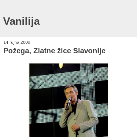
Vanilija
14 rujna 2009
Požega, Zlatne žice Slavonije