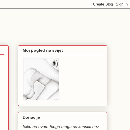
Moj pogled na svijet
Donacije
Slike na ovom Blogu mogu se koristiti bez