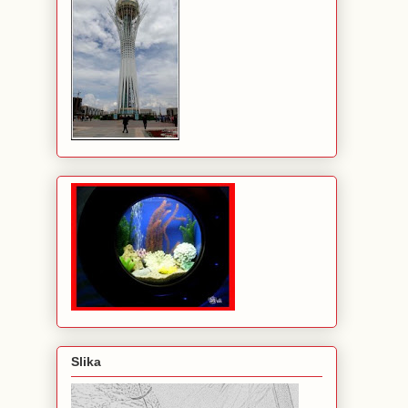
Slika