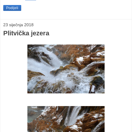
Podijeli
23 siječnja 2018
Plitvička jezera