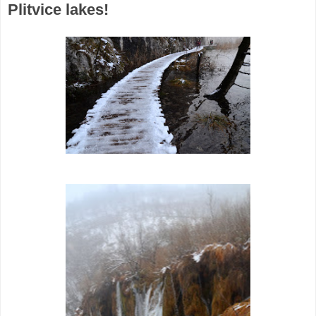
Plitvice lakes!