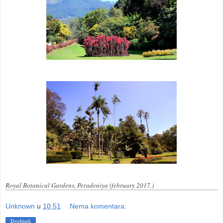
Royal Botanical Gardens, Peradeniya (february 2017.)
Unknown
u
10:51
Nema komentara:
Podijeli