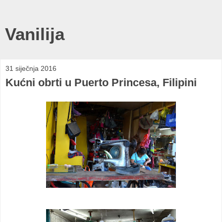
Vanilija
31 siječnja 2016
Kućni obrti u Puerto Princesa, Filipini