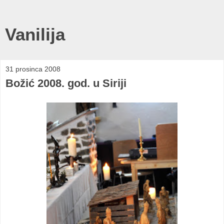
Vanilija
31 prosinca 2008
Božić 2008. god. u Siriji