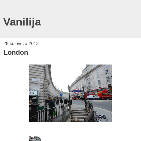
Vanilija
28 kolovoza 2013
London