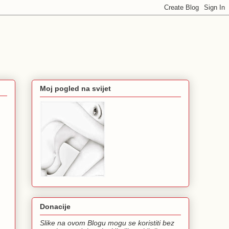
Moj pogled na svijet
Donacije
Slike na ovom Blogu mogu se koristiti bez