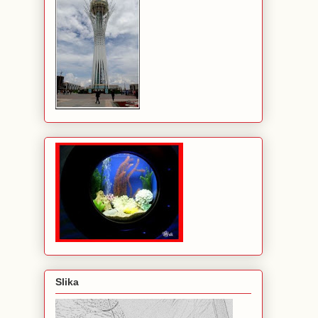
Slika