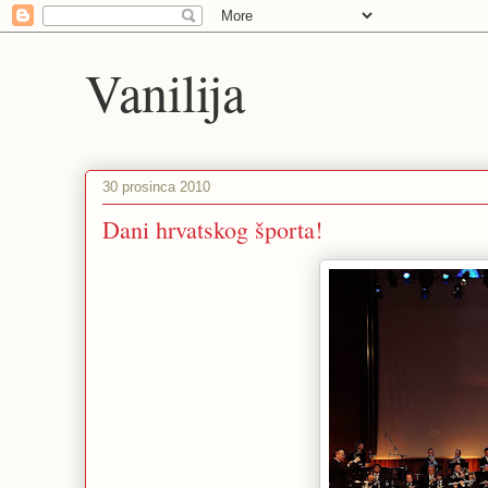
Vanilija
30 prosinca 2010
Dani hrvatskog športa!