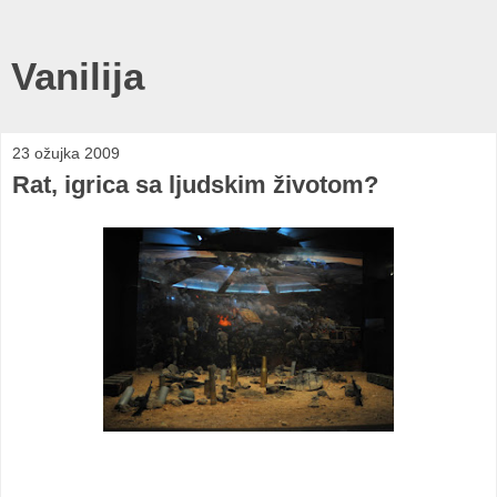
Vanilija
23 ožujka 2009
Rat, igrica sa ljudskim životom?