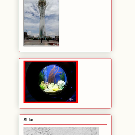
Slika