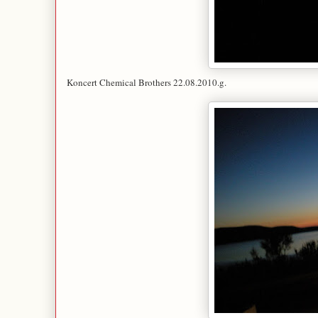
Koncert Chemical Brothers 22.08.2010.g.