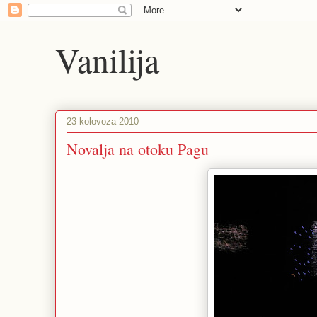
Vanilija
23 kolovoza 2010
Novalja na otoku Pagu