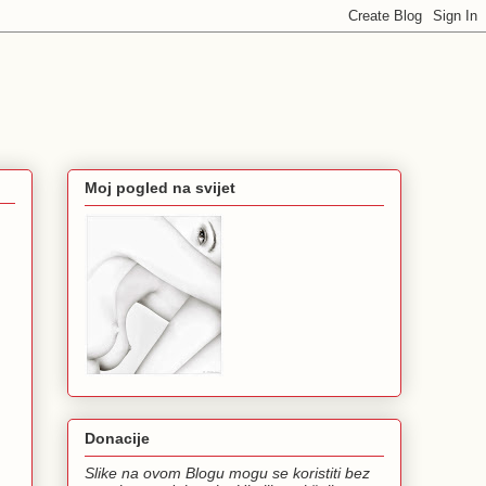
Moj pogled na svijet
Donacije
Slike na ovom Blogu mogu se koristiti bez