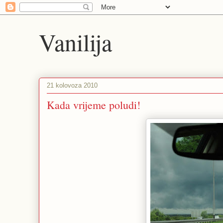
Vanilija
21 kolovoza 2010
Kada vrijeme poludi!