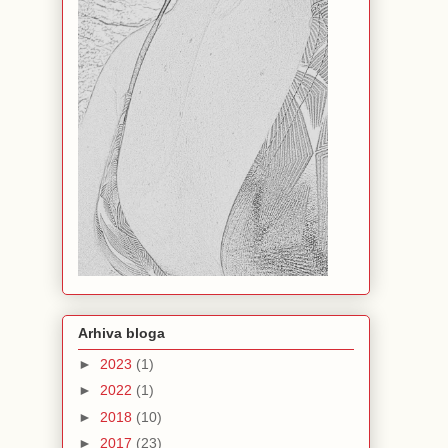
Arhiva bloga
►
2023
(1)
►
2022
(1)
►
2018
(10)
►
2017
(23)