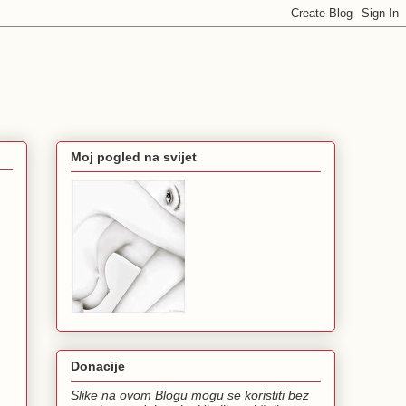
Moj pogled na svijet
Donacije
Slike na ovom Blogu mogu se koristiti bez