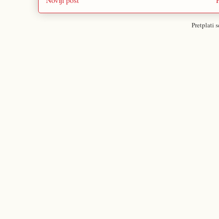
Pretplati 