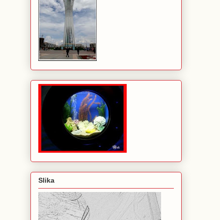
Slika