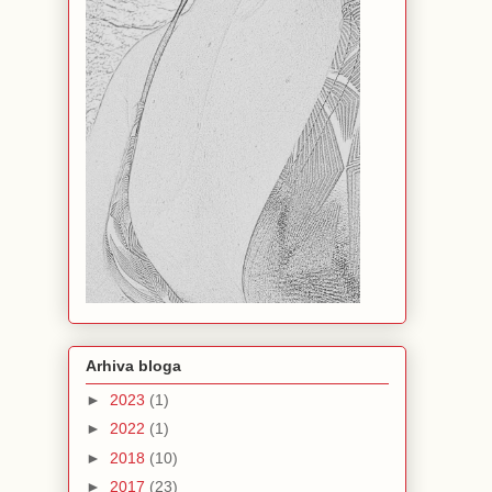
Arhiva bloga
►
2023
(1)
►
2022
(1)
►
2018
(10)
►
2017
(23)