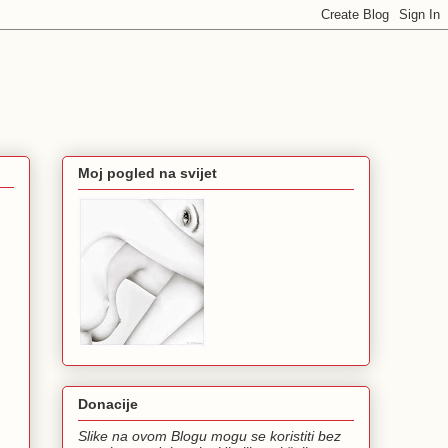
Moj pogled na svijet
Donacije
Slike na ovom Blogu mogu se koristiti bez