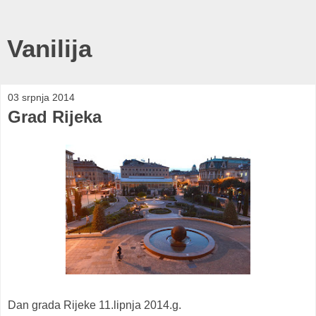
Vanilija
03 srpnja 2014
Grad Rijeka
Dan grada Rijeke 11.lipnja 2014.g.