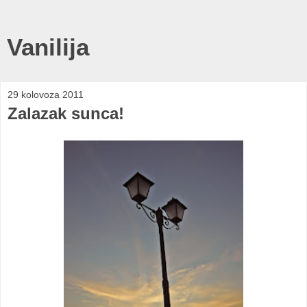
Vanilija
29 kolovoza 2011
Zalazak sunca!