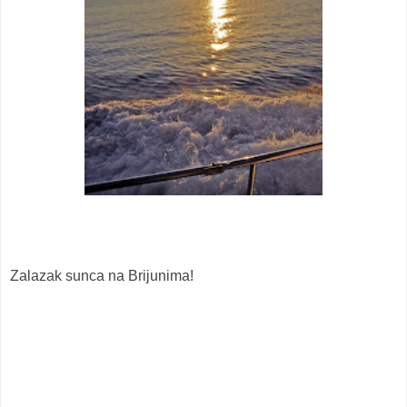
Zalazak sunca na Brijunima!