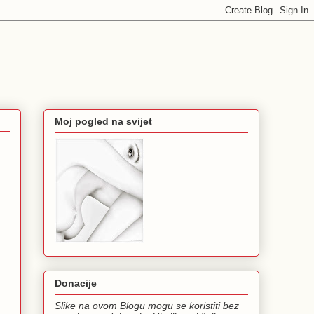
Moj pogled na svijet
Donacije
Slike na ovom Blogu mogu se koristiti bez