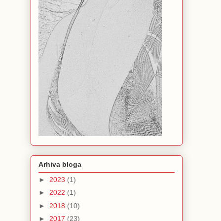
Arhiva bloga
►
2023
(1)
►
2022
(1)
►
2018
(10)
►
2017
(23)