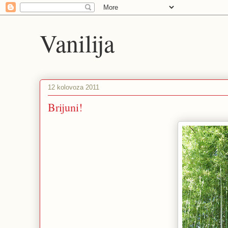
Vanilija
12 kolovoza 2011
Brijuni!