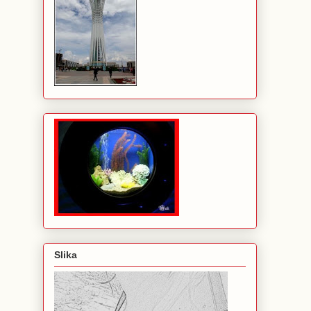
Slika