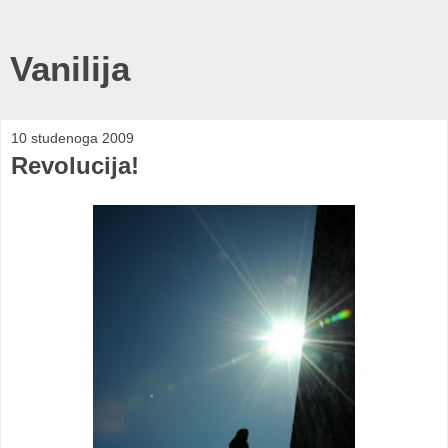
Vanilija
10 studenoga 2009
Revolucija!