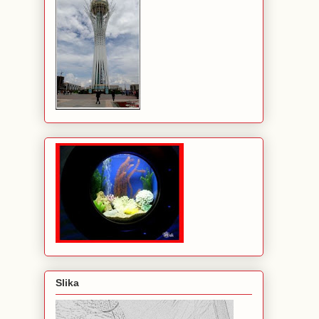
Slika