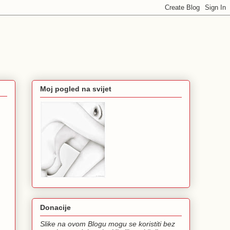
Moj pogled na svijet
Donacije
Slike na ovom Blogu mogu se koristiti bez