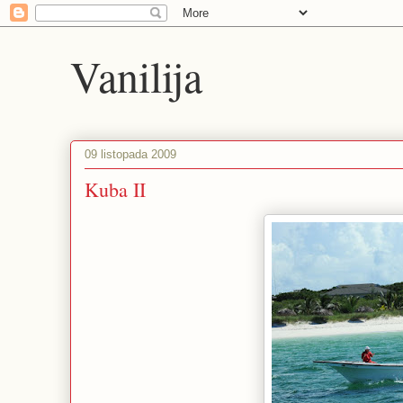
Vanilija
09 listopada 2009
Kuba II