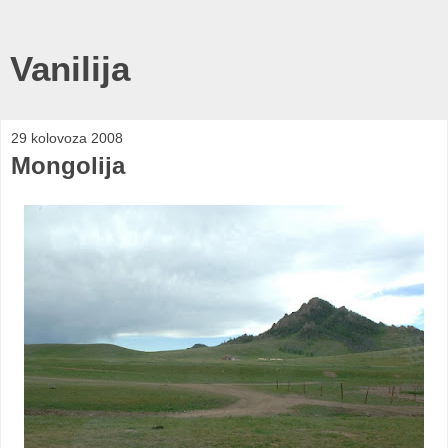
Vanilija
29 kolovoza 2008
Mongolija