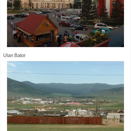
Ulan Bator