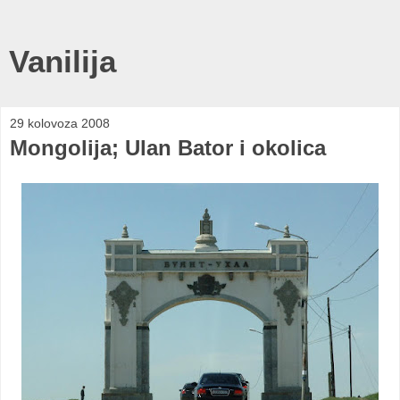
Vanilija
29 kolovoza 2008
Mongolija; Ulan Bator i okolica