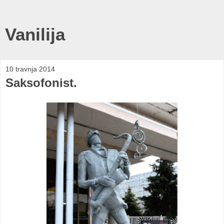
Vanilija
10 travnja 2014
Saksofonist.