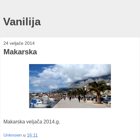
Vanilija
24 veljače 2014
Makarska
Makarska veljača 2014.g.
Unknown
u
16:11