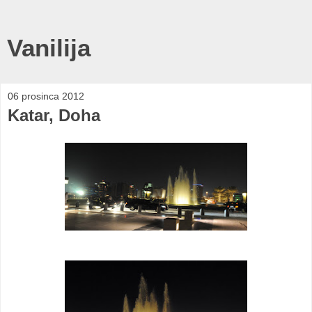
Vanilija
06 prosinca 2012
Katar, Doha