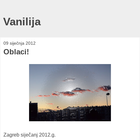
Vanilija
09 siječnja 2012
Oblaci!
Zagreb siječanj 2012.g.