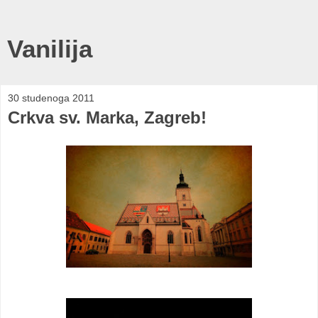
Vanilija
30 studenoga 2011
Crkva sv. Marka, Zagreb!