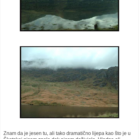
Znam da je jesen tu, ali tako dramatično lijepa kao što je u