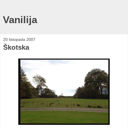
Vanilija
20 listopada 2007
Škotska