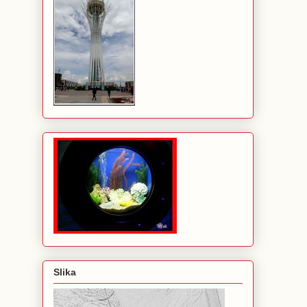
Slika