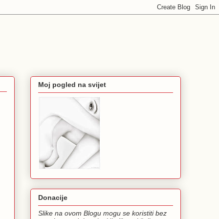
Moj pogled na svijet
Donacije
Slike na ovom Blogu mogu se koristiti bez