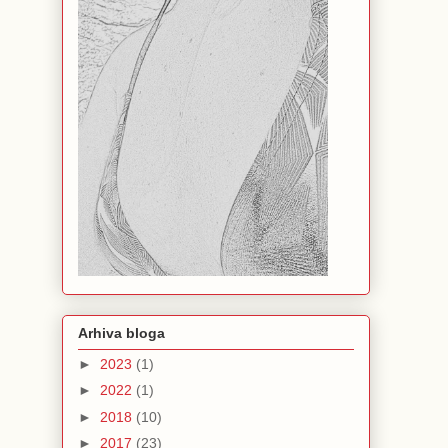
Arhiva bloga
►
2023
(1)
►
2022
(1)
►
2018
(10)
►
2017
(23)