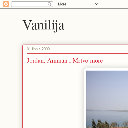
Vanilija
01 lipnja 2009
Jordan, Amman i Mrtvo more