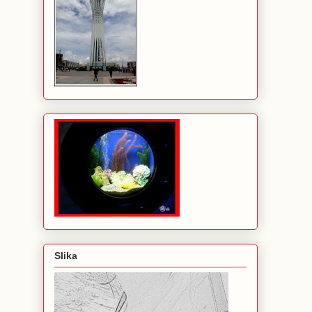
Slika