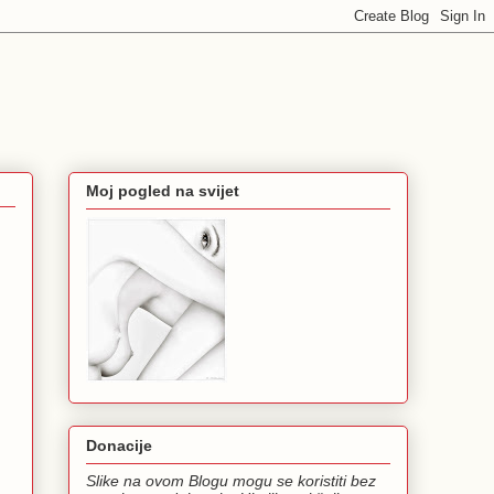
Moj pogled na svijet
Donacije
Slike na ovom Blogu mogu se koristiti bez