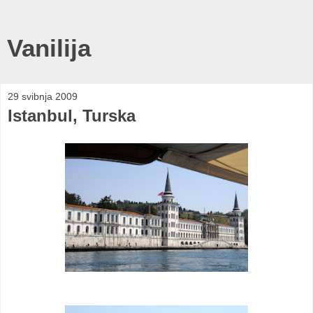
Vanilija
29 svibnja 2009
Istanbul, Turska